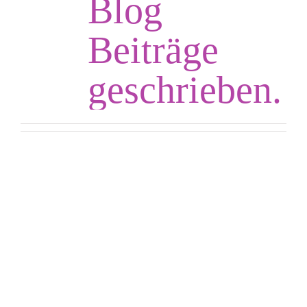
Blog
Beiträge
geschrieben.