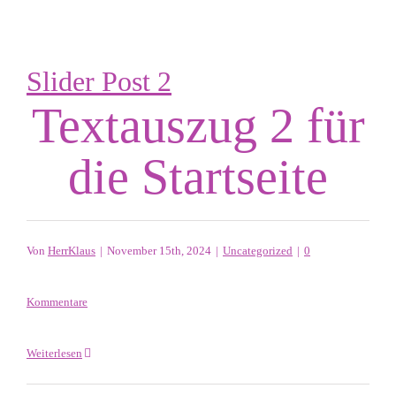
Slider Post 2
Textauszug 2 für
die Startseite
Von
HerrKlaus
|
November 15th, 2024
|
Uncategorized
|
0
Kommentare
Weiterlesen