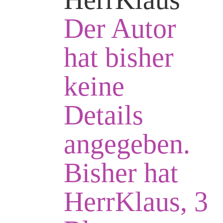
Der Autor
hat bisher
keine
Details
angegeben.
Bisher hat
HerrKlaus, 3