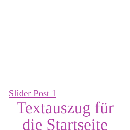
Slider Post 1
Textauszug für
die Startseite