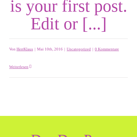
is your first post.
Edit or [...]
Von
HerrKlaus
|
Mai 10th, 2016
|
Uncategorized
|
0 Kommentare
Weiterlesen