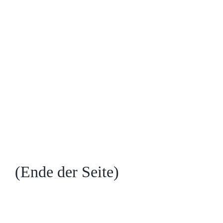
(Ende der Seite)